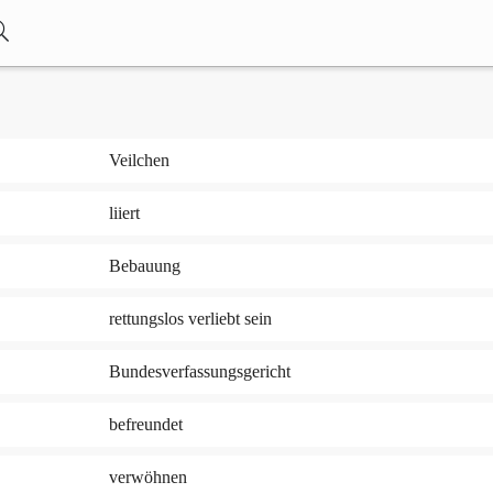
Veilchen
liiert
Bebauung
rettungslos verliebt sein
Bundesverfassungsgericht
befreundet
verwöhnen