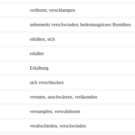
verlieren; verschlampen
unbemerkt verschwinden; bedeutungsloses Bemühen
erkälten, sich
erkältet
Erkältung
sich verschlucken
verraten, anschwärzen, verläumden
versumpfen, verwahrlosen
verabschieden, verschwinden