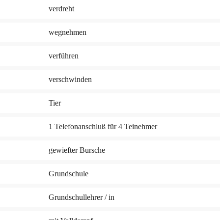
verdreht
wegnehmen
verführen
verschwinden
Tier
1 Telefonanschluß für 4 Teinehmer
gewiefter Bursche
Grundschule
Grundschullehrer / in