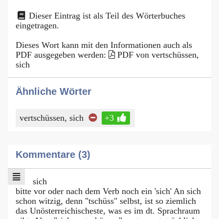
Dieser Eintrag ist als Teil des Wörterbuches
eingetragen.
Dieses Wort kann mit den Informationen auch als
PDF ausgegeben werden:
PDF von vertschüssen,
sich
Ähnliche Wörter
vertschüssen, sich
+3
Kommentare (3)
sich
bitte vor oder nach dem Verb noch ein 'sich' An sich
schon witzig, denn "tschüss" selbst, ist so ziemlich
das Unösterreichischeste, was es im dt. Sprachraum