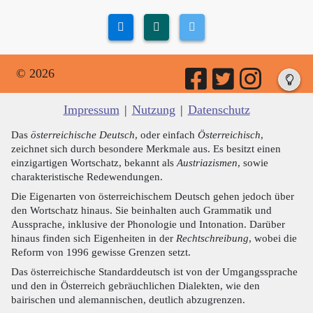
© 2026
Impressum
|
Nutzung
|
Datenschutz
Das
österreichische Deutsch
, oder einfach
Österreichisch
,
zeichnet sich durch besondere Merkmale aus. Es besitzt einen
einzigartigen Wortschatz, bekannt als
Austriazismen
, sowie
charakteristische Redewendungen.
Die Eigenarten von österreichischem Deutsch gehen jedoch über
den Wortschatz hinaus. Sie beinhalten auch Grammatik und
Aussprache, inklusive der Phonologie und Intonation. Darüber
hinaus finden sich Eigenheiten in der
Rechtschreibung
, wobei die
Reform von 1996 gewisse Grenzen setzt.
Das österreichische Standarddeutsch ist von der Umgangssprache
und den in Österreich gebräuchlichen Dialekten, wie den
bairischen und alemannischen, deutlich abzugrenzen.