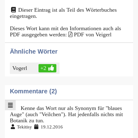
Dieser Eintrag ist als Teil des Wörterbuches
eingetragen.
Dieses Wort kann mit den Informationen auch als
PDF ausgegeben werden:
PDF von Veigerl
Ähnliche Wörter
Vogerl
+2
Kommentare (2)
Kenne das Wort nur als Synonym für "blaues
Auge" (auch "Veilchen"). Hat jedenfalls nichts mit
Botanik zu tun.
Tekitisy
19.12.2016