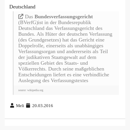
Deutschland
Das
Bundesverfassungsgericht
(BVerfG)ist in der Bundesrepublik
Deutschland das Verfassungsgericht des
Bundes. Als Hüter der deutschen Verfassung
(des Grundgesetzes) hat das Gericht eine
Doppelrolle, einerseits als unabhängiges
Verfassungsorgan und andererseits als Teil
der judikativen Staatsgewalt auf dem
speziellen Gebiet des Staats- und
Völkerrechts. Durch seine maßgeblichen
Entscheidungen liefert es eine verbindliche
Auslegung des Verfassungstextes
source: wikipedia.org
Meli
20.03.2016