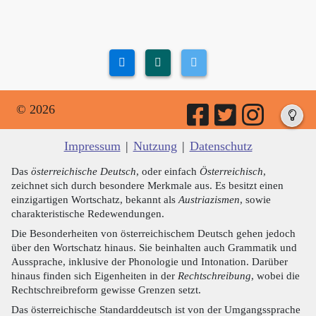
© 2026
Impressum
|
Nutzung
|
Datenschutz
Das
österreichische Deutsch
, oder einfach
Österreichisch
,
zeichnet sich durch besondere Merkmale aus. Es besitzt einen
einzigartigen Wortschatz, bekannt als
Austriazismen
, sowie
charakteristische Redewendungen.
Die Besonderheiten von österreichischem Deutsch gehen jedoch
über den Wortschatz hinaus. Sie beinhalten auch Grammatik und
Aussprache, inklusive der Phonologie und Intonation. Darüber
hinaus finden sich Eigenheiten in der
Rechtschreibung
, wobei die
Rechtschreibreform gewisse Grenzen setzt.
Das österreichische Standarddeutsch ist von der Umgangssprache