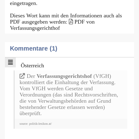
eingetragen.
Dieses Wort kann mit den Informationen auch als
PDF ausgegeben werden:
PDF von
Verfassungsgerichthof
Kommentare (1)
Österreich
Der
Verfassungsgerichtshof
(VfGH)
kontrolliert die Einhaltung der Verfassung.
Vom VfGH werden Gesetze und
Verordnungen (das sind Rechtsvorschriften,
die von Verwaltungsbehörden auf Grund
bestehender Gesetze erlassen werden)
überprüft.
source: politik-lexikon.at/