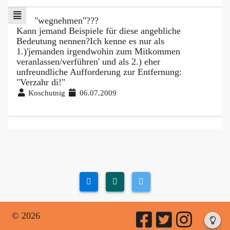
"wegnehmen"???
Kann jemand Beispiele für diese angebliche
Bedeutung nennen?Ich kenne es nur als
1.)'jemanden irgendwohin zum Mitkommen
veranlassen/verführen' und als 2.) eher
unfreundliche Aufforderung zur Entfernung:
"Verzahr di!"
Koschutnig
06.07.2009
© 2026