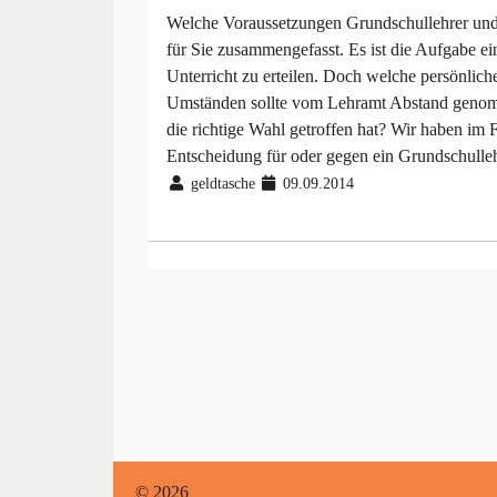
Welche Voraussetzungen Grundschullehrer und -
für Sie zusammengefasst. Es ist die Aufgabe e
Unterricht zu erteilen. Doch welche persönli
Umständen sollte vom Lehramt Abstand geno
die richtige Wahl getroffen hat? Wir haben im 
Entscheidung für oder gegen ein Grundschulleh
geldtasche
09.09.2014
© 2026