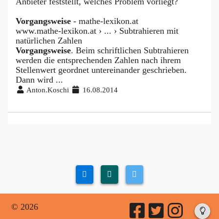
Anbieter feststellt, welches Problem vorliegt?
Vorgangsweise
- mathe-lexikon.at
www.mathe-lexikon.at › ... › Subtrahieren mit
natürlichen Zahlen
Vorgangsweise
. Beim schriftlichen Subtrahieren
werden die entsprechenden Zahlen nach ihrem
Stellenwert geordnet untereinander geschrieben.
Dann wird ...
Anton.Koschi
16.08.2014
© 2026