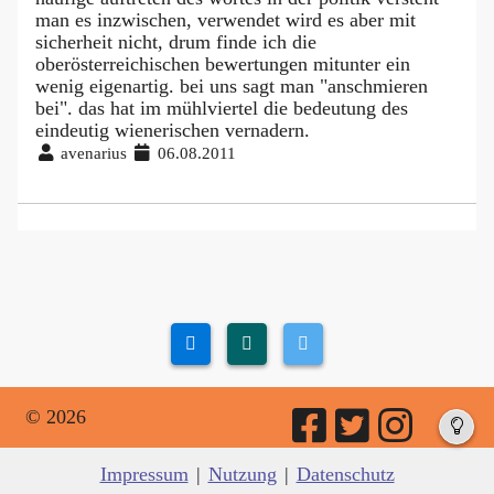
man es inzwischen, verwendet wird es aber mit
sicherheit nicht, drum finde ich die
oberösterreichischen bewertungen mitunter ein
wenig eigenartig. bei uns sagt man "anschmieren
bei". das hat im mühlviertel die bedeutung des
eindeutig wienerischen vernadern.
avenarius
06.08.2011
© 2026
Impressum
|
Nutzung
|
Datenschutz