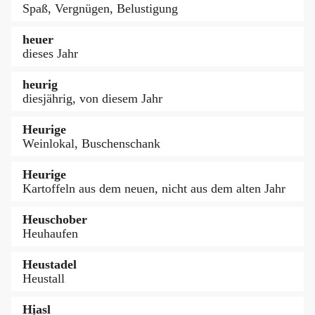
Spaß, Vergnügen, Belustigung
heuer
dieses Jahr
heurig
diesjährig, von diesem Jahr
Heurige
Weinlokal, Buschenschank
Heurige
Kartoffeln aus dem neuen, nicht aus dem alten Jahr
Heuschober
Heuhaufen
Heustadel
Heustall
Hịasl