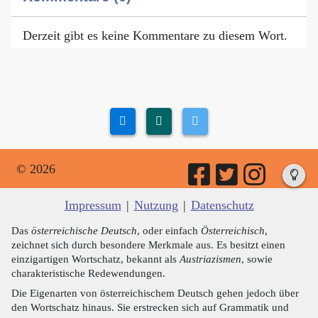
Derzeit gibt es keine Kommentare zu diesem Wort.
© 2026
Impressum
|
Nutzung
|
Datenschutz
Das
österreichische Deutsch
, oder einfach
Österreichisch
,
zeichnet sich durch besondere Merkmale aus. Es besitzt einen
einzigartigen Wortschatz, bekannt als
Austriazismen
, sowie
charakteristische Redewendungen.
Die Eigenarten von österreichischem Deutsch gehen jedoch über
den Wortschatz hinaus. Sie erstrecken sich auf Grammatik und