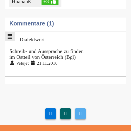
Huanauß
+3
Kommentare (1)
Dialektwort
Schreib- und Aussprache zu finden
im Ostteil von Österreich (Bgl)
Velojet
21.11.2016