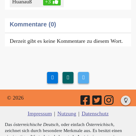
Huanauß
+3
Kommentare (0)
Derzeit gibt es keine Kommentare zu diesem Wort.
© 2026
Impressum
|
Nutzung
|
Datenschutz
Das
österreichische Deutsch
, oder einfach
Österreichisch
,
zeichnet sich durch besondere Merkmale aus. Es besitzt einen