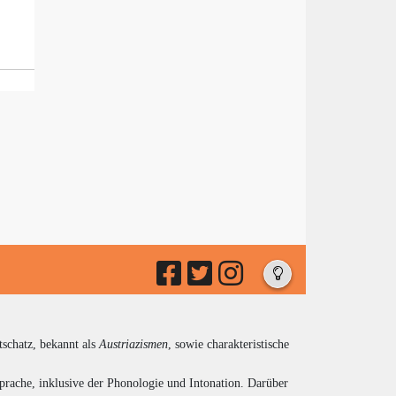
tschatz, bekannt als
Austriazismen
, sowie charakteristische
prache, inklusive der Phonologie und Intonation. Darüber