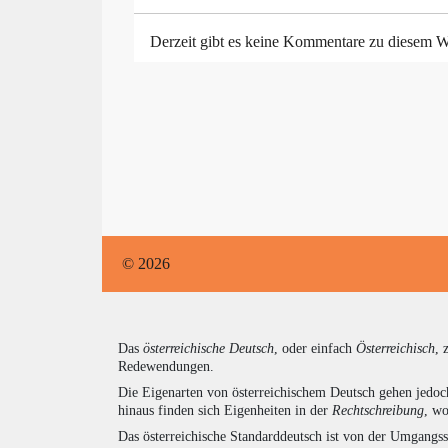
Derzeit gibt es keine Kommentare zu diesem W
© 2026
Das
österreichische Deutsch
, oder einfach
Österreichisch
, 
Redewendungen.
Die Eigenarten von österreichischem Deutsch gehen jedoc
hinaus finden sich Eigenheiten in der
Rechtschreibung
, wo
Das österreichische Standarddeutsch ist von der Umgangss