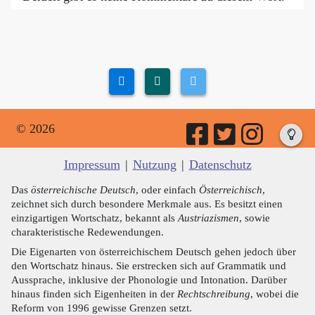
© 2026
Impressum
|
Nutzung
|
Datenschutz
Das
österreichische Deutsch
, oder einfach
Österreichisch
,
zeichnet sich durch besondere Merkmale aus. Es besitzt einen
einzigartigen Wortschatz, bekannt als
Austriazismen
, sowie
charakteristische Redewendungen.
Die Eigenarten von österreichischem Deutsch gehen jedoch über
den Wortschatz hinaus. Sie erstrecken sich auf Grammatik und
Aussprache, inklusive der Phonologie und Intonation. Darüber
hinaus finden sich Eigenheiten in der
Rechtschreibung
, wobei die
Reform von 1996 gewisse Grenzen setzt.