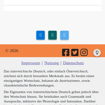
© 2026
Impressum
|
Nutzung
|
Datenschutz
Das
österreichische Deutsch
, oder einfach
Österreichisch
,
zeichnet sich durch besondere Merkmale aus. Es besitzt einen
einzigartigen Wortschatz, bekannt als
Austriazismen
, sowie
charakteristische Redewendungen.
Die Eigenarten von österreichischem Deutsch gehen jedoch über
den Wortschatz hinaus. Sie beinhalten auch Grammatik und
Aussprache, inklusive der Phonologie und Intonation. Darüber