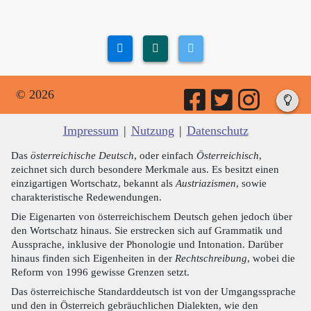
© 2026
Impressum
|
Nutzung
|
Datenschutz
Das
österreichische Deutsch
, oder einfach
Österreichisch
,
zeichnet sich durch besondere Merkmale aus. Es besitzt einen
einzigartigen Wortschatz, bekannt als
Austriazismen
, sowie
charakteristische Redewendungen.
Die Eigenarten von österreichischem Deutsch gehen jedoch über
den Wortschatz hinaus. Sie erstrecken sich auf Grammatik und
Aussprache, inklusive der Phonologie und Intonation. Darüber
hinaus finden sich Eigenheiten in der
Rechtschreibung
, wobei die
Reform von 1996 gewisse Grenzen setzt.
Das österreichische Standarddeutsch ist von der Umgangssprache
und den in Österreich gebräuchlichen Dialekten, wie den