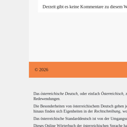
Derzeit gibt es keine Kommentare zu diesem W
© 2026
Das
österreichische Deutsch
, oder einfach
Österreichisch
, 
Redewendungen.
Die Besonderheiten von österreichischem Deutsch gehen j
hinaus finden sich Eigenheiten in der
Rechtschreibung
, wo
Das österreichische Standarddeutsch ist von der Umgangss
Dieses Online Wörterbuch der österreichischen Sprache h