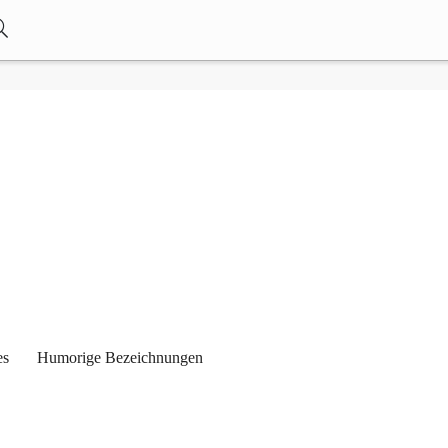
es
Humorige Bezeichnungen