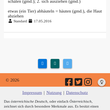
schälen (gmd.); 2. sich ausziehen (gmd.)
etwas (ein Tier) abhäuteln = häuten (gmd.), die Haut
abziehen
Standard
17.05.2016
© 2026
Impressum
|
Nutzung
|
Datenschutz
Das
österreichische Deutsch
, oder einfach
Österreichisch
,
zeichnet sich durch besondere Merkmale aus. Es besitzt einen