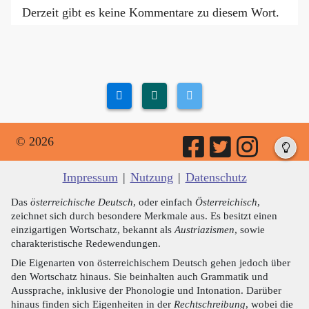
Derzeit gibt es keine Kommentare zu diesem Wort.
© 2026
Impressum
|
Nutzung
|
Datenschutz
Das
österreichische Deutsch
, oder einfach
Österreichisch
,
zeichnet sich durch besondere Merkmale aus. Es besitzt einen
einzigartigen Wortschatz, bekannt als
Austriazismen
, sowie
charakteristische Redewendungen.
Die Eigenarten von österreichischem Deutsch gehen jedoch über
den Wortschatz hinaus. Sie beinhalten auch Grammatik und
Aussprache, inklusive der Phonologie und Intonation. Darüber
hinaus finden sich Eigenheiten in der
Rechtschreibung
, wobei die