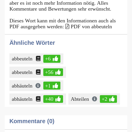
aber es ist noch mehr Information nötig. Alles
Kommentare und Bewertungen sehr erwünscht.
Dieses Wort kann mit den Informationen auch als
PDF ausgegeben werden:
PDF von abbeuteln
Ähnliche Wörter
abbeuteln
+6
abbeuteln
+56
abhäuteln
+1
abhäuteln
+40
Abteilen
+2
Kommentare (0)