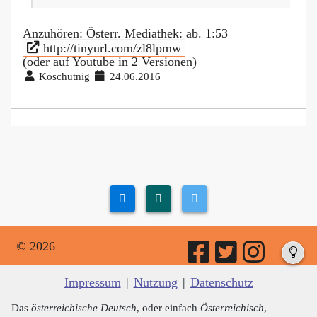
Anzuhören: Österr. Mediathek: ab. 1:53
http://tinyurl.com/zl8lpmw
(oder auf Youtube in 2 Versionen)
Koschutnig
24.06.2016
© 2026
Impressum
|
Nutzung
|
Datenschutz
Das
österreichische Deutsch
, oder einfach
Österreichisch
,