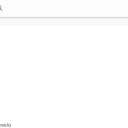
reich)