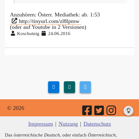
Anzuhören: Österr. Mediathek: ab. 1:53
http://tinyurl.com/zl8lpmw
(oder auf Youtube in 2 Versionen)
Koschutnig
24.06.2016
© 2026
Impressum
|
Nutzung
|
Datenschutz
Das
österreichische Deutsch
, oder einfach
Österreichisch
,