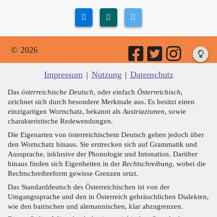
© 2026
Impressum
|
Nutzung
|
Datenschutz
Das
österreichische Deutsch
, oder einfach
Österreichisch
,
zeichnet sich durch besondere Merkmale aus. Es besitzt einen
einzigartigen Wortschatz, bekannt als
Austriazismen
, sowie
charakteristische Redewendungen.
Die Eigenarten von österreichischem Deutsch gehen jedoch über
den Wortschatz hinaus. Sie erstrecken sich auf Grammatik und
Aussprache, inklusive der Phonologie und Intonation. Darüber
hinaus finden sich Eigenheiten in der
Rechtschreibung
, wobei die
Rechtschreibreform gewisse Grenzen setzt.
Das Standarddeutsch des Österreichischen ist von der
Umgangssprache und den in Österreich gebräuchlichen Dialekten,
wie den bairischen und alemannischen, klar abzugrenzen.