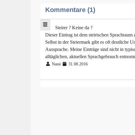
Kommentare (1)
Steirer ? Keine da ?
Dieser Eintrag ist dem steirischen Sprachraum 
Selbst in der Steiermark gibt es oft deutliche 
Aussprache. Meine Einträge sind nicht in typi
alltäglichen, aktuellen Sprachgebrauch entno
Nassi
31.08.2016