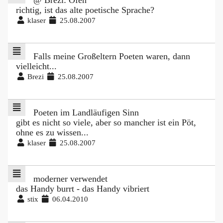
@ Brezi: Ofen
richtig, ist das alte poetische Sprache?
klaser
25.08.2007
Falls meine Großeltern Poeten waren, dann
vielleicht...
Brezi
25.08.2007
Poeten im Landläufigen Sinn
gibt es nicht so viele, aber so mancher ist ein Pöt,
ohne es zu wissen...
klaser
25.08.2007
moderner verwendet
das Handy burrt - das Handy vibriert
stix
06.04.2010