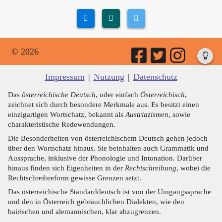
© 2026
Impressum
|
Nutzung
|
Datenschutz
Das
österreichische Deutsch
, oder einfach
Österreichisch
,
zeichnet sich durch besondere Merkmale aus. Es besitzt einen
einzigartigen Wortschatz, bekannt als
Austriazismen
, sowie
charakteristische Redewendungen.
Die Besonderheiten von österreichischem Deutsch gehen jedoch
über den Wortschatz hinaus. Sie beinhalten auch Grammatik und
Aussprache, inklusive der Phonologie und Intonation. Darüber
hinaus finden sich Eigenheiten in der
Rechtschreibung
, wobei die
Rechtschreibreform gewisse Grenzen setzt.
Das österreichische Standarddeutsch ist von der Umgangssprache
und den in Österreich gebräuchlichen Dialekten, wie den
bairischen und alemannischen, klar abzugrenzen.