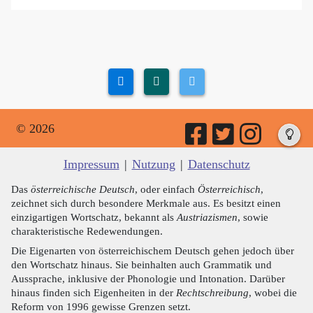
© 2026
Impressum
|
Nutzung
|
Datenschutz
Das
österreichische Deutsch
, oder einfach
Österreichisch
,
zeichnet sich durch besondere Merkmale aus. Es besitzt einen
einzigartigen Wortschatz, bekannt als
Austriazismen
, sowie
charakteristische Redewendungen.
Die Eigenarten von österreichischem Deutsch gehen jedoch über
den Wortschatz hinaus. Sie beinhalten auch Grammatik und
Aussprache, inklusive der Phonologie und Intonation. Darüber
hinaus finden sich Eigenheiten in der
Rechtschreibung
, wobei die
Reform von 1996 gewisse Grenzen setzt.