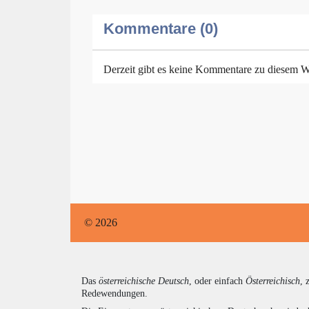
Kommentare (0)
Derzeit gibt es keine Kommentare zu diesem W
© 2026
Das
österreichische Deutsch
, oder einfach
Österreichisch
, 
Redewendungen.