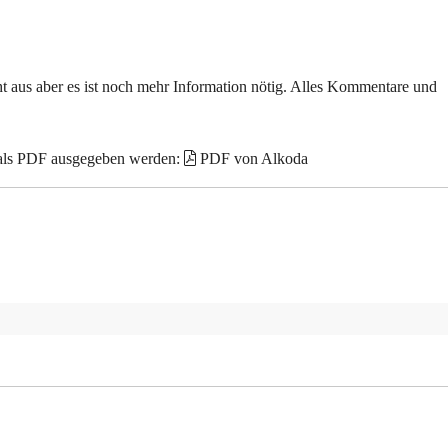
echt aus aber es ist noch mehr Information nötig. Alles Kommentare und
 als PDF ausgegeben werden:
PDF von Alkoda