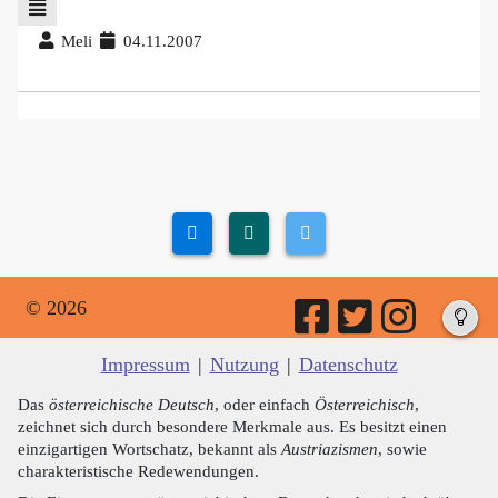
Meli
04.11.2007
© 2026
Impressum
|
Nutzung
|
Datenschutz
Das
österreichische Deutsch
, oder einfach
Österreichisch
,
zeichnet sich durch besondere Merkmale aus. Es besitzt einen
einzigartigen Wortschatz, bekannt als
Austriazismen
, sowie
charakteristische Redewendungen.