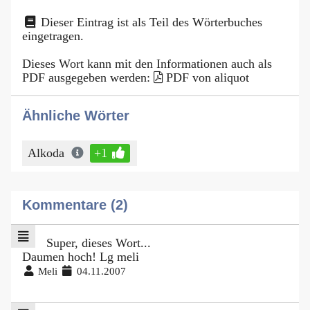
Dieser Eintrag ist als Teil des Wörterbuches
eingetragen.
Dieses Wort kann mit den Informationen auch als
PDF ausgegeben werden:
PDF von aliquot
Ähnliche Wörter
Alkoda
+1
Kommentare (2)
Super, dieses Wort...
Daumen hoch! Lg meli
Meli
04.11.2007