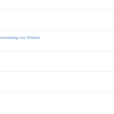
rverwertung von Wörtern