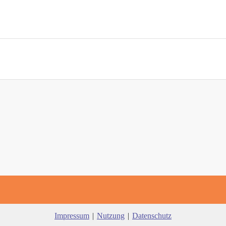
Impressum
|
Nutzung
|
Datenschutz