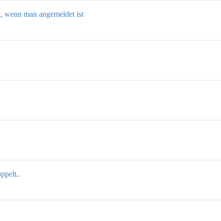
 wenn man angemeldet ist
ppelt..