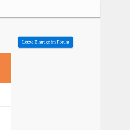
Letzte Einträge im Forum