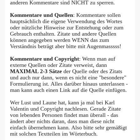
anderen Kommentare sind NICHT zu sperren.
Kommentare und Quellen
: Kommentare sollen
hauptsächlich die eigene Verwendung des Wortes
oder nützliche Hinweise zur Entstehung oder zum
Gebrauch enthalten. Zitate und andere Quellen
können angegeben werden WENN das zum
Verständnis beträgt aber bitte mit Augenmasssss!
Kommentare und Copyright
: Wenn man auf
externe Quellen oder Zitate verweist, dann
MAXIMAL 2-3 Sätze
der Quelle oder des Zitats
und auch nur dann, wenn es nicht eine "besondere"
Formulierung ist. Alles darüber hinaus unterlassen -
man kann auch einen Link auf die Quelle einfügen.
Wer Lust und Laune hat, kann ja mal bei Karl
Valentin und Copyright nachlesen. Gerade Zitate
von lebenden Personen findet man überall - das
ändert aber nichts daran, dass man diese nicht
einfach übernehmen kann. Also bitte sehr gemäßigt
mit solchen Textteilen im Wörterbuch.