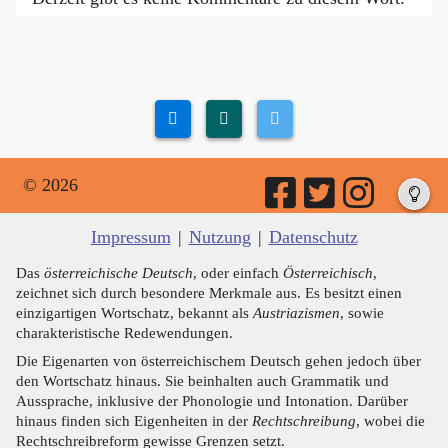
© 2026
Impressum
|
Nutzung
|
Datenschutz
Das
österreichische Deutsch
, oder einfach
Österreichisch
,
zeichnet sich durch besondere Merkmale aus. Es besitzt einen
einzigartigen Wortschatz, bekannt als
Austriazismen
, sowie
charakteristische Redewendungen.
Die Eigenarten von österreichischem Deutsch gehen jedoch über
den Wortschatz hinaus. Sie beinhalten auch Grammatik und
Aussprache, inklusive der Phonologie und Intonation. Darüber
hinaus finden sich Eigenheiten in der
Rechtschreibung
, wobei die
Rechtschreibreform gewisse Grenzen setzt.