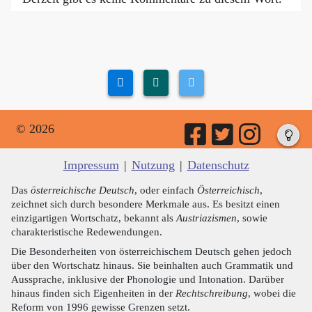
© 2026
Impressum
|
Nutzung
|
Datenschutz
Das
österreichische Deutsch
, oder einfach
Österreichisch
,
zeichnet sich durch besondere Merkmale aus. Es besitzt einen
einzigartigen Wortschatz, bekannt als
Austriazismen
, sowie
charakteristische Redewendungen.
Die Besonderheiten von österreichischem Deutsch gehen jedoch
über den Wortschatz hinaus. Sie beinhalten auch Grammatik und
Aussprache, inklusive der Phonologie und Intonation. Darüber
hinaus finden sich Eigenheiten in der
Rechtschreibung
, wobei die
Reform von 1996 gewisse Grenzen setzt.