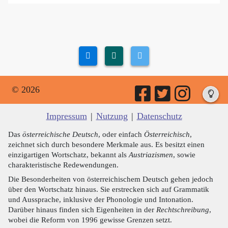
© 2026
Impressum
|
Nutzung
|
Datenschutz
Das
österreichische Deutsch
, oder einfach
Österreichisch
,
zeichnet sich durch besondere Merkmale aus. Es besitzt einen
einzigartigen Wortschatz, bekannt als
Austriazismen
, sowie
charakteristische Redewendungen.
Die Besonderheiten von österreichischem Deutsch gehen jedoch
über den Wortschatz hinaus. Sie erstrecken sich auf Grammatik
und Aussprache, inklusive der Phonologie und Intonation.
Darüber hinaus finden sich Eigenheiten in der
Rechtschreibung
,
wobei die Reform von 1996 gewisse Grenzen setzt.