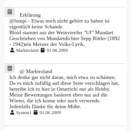
Erklärung
@lumpi - Etwas noch nicht gehört zu haben ist
eigentlich keine Schande.
Bloid stammt aus der Weinviertler "UI" Mundart.
Geschrieben von Mundartdichter Sepp Rittler (1892
- 1942)ein Meister der Volks-Lyrik.
Marktroland
01.06.2009
@ Marktroland
Ich denke gar nicht daran, mich etwa zu schämen.
Da es mich zufällig auf diese Seite verschlagen hat,
betreibe ich es hier in Ostarrichi nur als Hobby.
Meine Bewertungen basieren eben nur auf die
Wörter, die ich kenne oder auch verwende.
Jedenfalls Danke für deine Mühe.
System1
01.06.2009