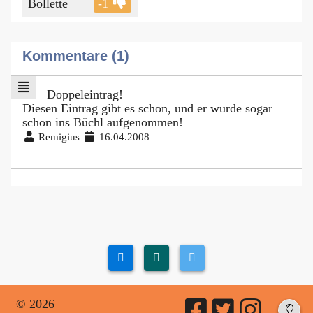
Bollette
-1
Kommentare (1)
Doppeleintrag!
Diesen Eintrag gibt es schon, und er wurde sogar
schon ins Büchl aufgenommen!
Remigius
16.04.2008
© 2026