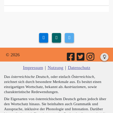
© 2026
Impressum
|
Nutzung
|
Datenschutz
Das
österreichische Deutsch
, oder einfach
Österreichisch
,
zeichnet sich durch besondere Merkmale aus. Es besitzt einen
einzigartigen Wortschatz, bekannt als
Austriazismen
, sowie
charakteristische Redewendungen.
Die Eigenarten von österreichischem Deutsch gehen jedoch über
den Wortschatz hinaus. Sie beinhalten auch Grammatik und
Aussprache, inklusive der Phonologie und Intonation. Darüber