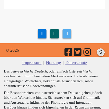
© 2026
Impressum
|
Nutzung
|
Datenschutz
Das
österreichische Deutsch
, oder einfach
Österreichisch
,
zeichnet sich durch besondere Merkmale aus. Es besitzt einen
einzigartigen Wortschatz, bekannt als
Austriazismen
, sowie
charakteristische Redewendungen.
Die Besonderheiten von österreichischem Deutsch gehen jedoch
über den Wortschatz hinaus. Sie erstrecken sich auf Grammatik
und Aussprache, inklusive der Phonologie und Intonation.
Darüber hinaus finden sich Eigenheiten in der
Rechtschreibung
,