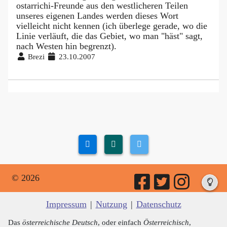
ostarrichi-Freunde aus den westlicheren Teilen
unseres eigenen Landes werden dieses Wort
vielleicht nicht kennen (ich überlege gerade, wo die
Linie verläuft, die das Gebiet, wo man "häst" sagt,
nach Westen hin begrenzt).
Brezi
23.10.2007
© 2026
Impressum
|
Nutzung
|
Datenschutz
Das
österreichische Deutsch
, oder einfach
Österreichisch
,