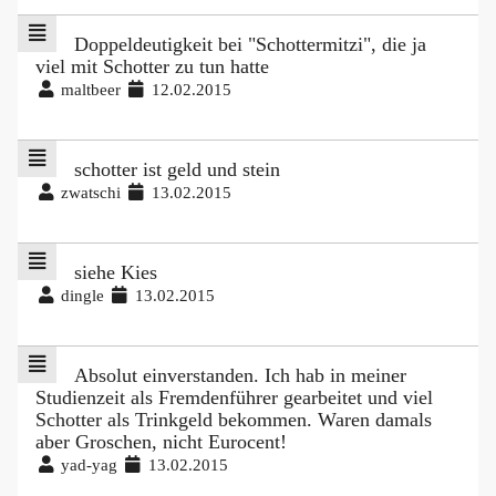
Doppeldeutigkeit bei "Schottermitzi", die ja
viel mit Schotter zu tun hatte
maltbeer
12.02.2015
schotter ist geld und stein
zwatschi
13.02.2015
siehe Kies
dingle
13.02.2015
Absolut einverstanden. Ich hab in meiner
Studienzeit als Fremdenführer gearbeitet und viel
Schotter als Trinkgeld bekommen. Waren damals
aber Groschen, nicht Eurocent!
yad-yag
13.02.2015