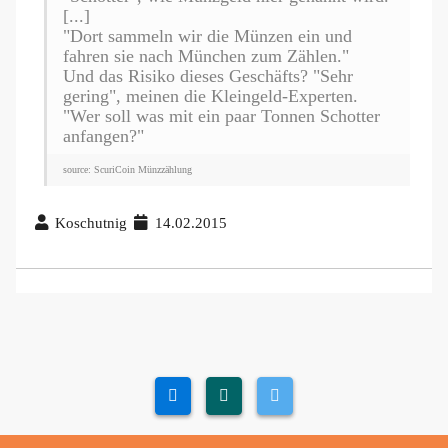
[...]
"Dort sammeln wir die Münzen ein und
fahren sie nach München zum Zählen."
Und das Risiko dieses Geschäfts? "Sehr
gering", meinen die Kleingeld-Experten.
"Wer soll was mit ein paar Tonnen Schotter
anfangen?"
source: ScuriCoin Münzzählung
Koschutnig
14.02.2015