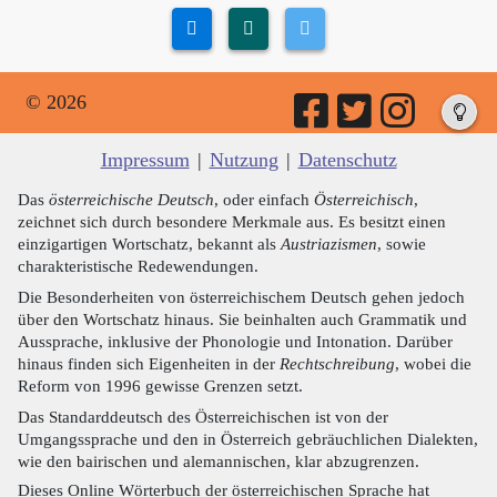
© 2026
Impressum
|
Nutzung
|
Datenschutz
Das
österreichische Deutsch
, oder einfach
Österreichisch
,
zeichnet sich durch besondere Merkmale aus. Es besitzt einen
einzigartigen Wortschatz, bekannt als
Austriazismen
, sowie
charakteristische Redewendungen.
Die Besonderheiten von österreichischem Deutsch gehen jedoch
über den Wortschatz hinaus. Sie beinhalten auch Grammatik und
Aussprache, inklusive der Phonologie und Intonation. Darüber
hinaus finden sich Eigenheiten in der
Rechtschreibung
, wobei die
Reform von 1996 gewisse Grenzen setzt.
Das Standarddeutsch des Österreichischen ist von der
Umgangssprache und den in Österreich gebräuchlichen Dialekten,
wie den bairischen und alemannischen, klar abzugrenzen.
Dieses Online Wörterbuch der österreichischen Sprache hat