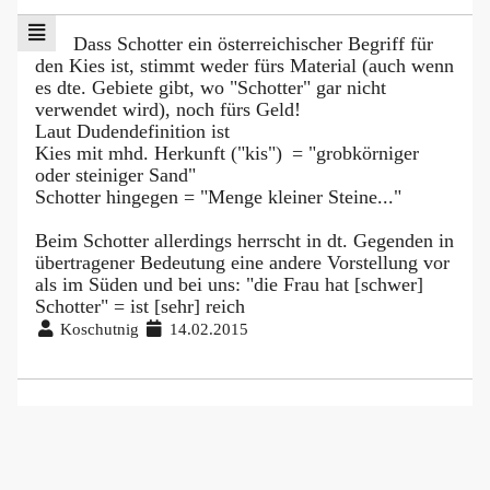
Dass Schotter ein österreichischer Begriff für
den Kies ist, stimmt weder fürs Material (auch wenn
es dte. Gebiete gibt, wo "Schotter" gar nicht
verwendet wird), noch fürs Geld!
Laut Dudendefinition ist
Kies mit mhd. Herkunft ("kis") = "grobkörniger
oder steiniger Sand"
Schotter hingegen = "Menge kleiner Steine..."
Beim Schotter allerdings herrscht in dt. Gegenden in
übertragener Bedeutung eine andere Vorstellung vor
als im Süden und bei uns: "die Frau hat [schwer]
Schotter" = ist [sehr] reich
Koschutnig
14.02.2015