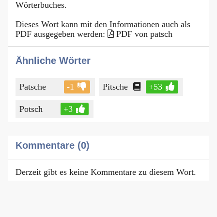
Wörterbuches.
Dieses Wort kann mit den Informationen auch als
PDF ausgegeben werden:
PDF von patsch
Ähnliche Wörter
Patsche
-1
Pitsche
+53
Potsch
+3
Kommentare (0)
Derzeit gibt es keine Kommentare zu diesem Wort.