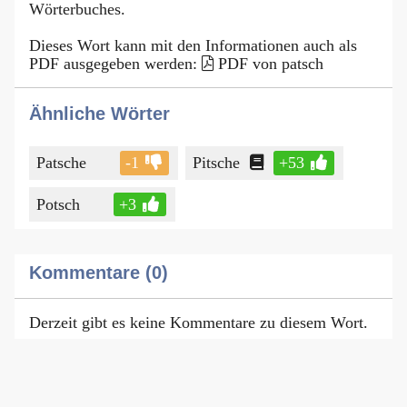
Wörterbuches.
Dieses Wort kann mit den Informationen auch als
PDF ausgegeben werden:
PDF von patsch
Ähnliche Wörter
Patsche
-1
Pitsche
+53
Potsch
+3
Kommentare (0)
Derzeit gibt es keine Kommentare zu diesem Wort.