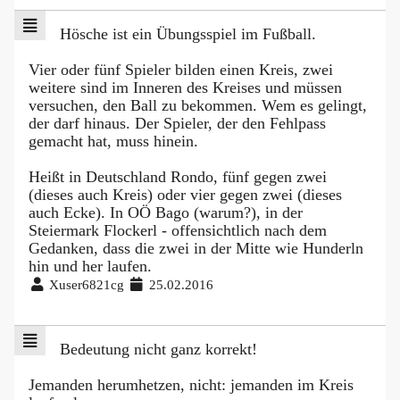
Hösche ist ein Übungsspiel im Fußball.
Vier oder fünf Spieler bilden einen Kreis, zwei
weitere sind im Inneren des Kreises und müssen
versuchen, den Ball zu bekommen. Wem es gelingt,
der darf hinaus. Der Spieler, der den Fehlpass
gemacht hat, muss hinein.
Heißt in Deutschland Rondo, fünf gegen zwei
(dieses auch Kreis) oder vier gegen zwei (dieses
auch Ecke). In OÖ Bago (warum?), in der
Steiermark Flockerl - offensichtlich nach dem
Gedanken, dass die zwei in der Mitte wie Hunderln
hin und her laufen.
Xuser6821cg
25.02.2016
Bedeutung nicht ganz korrekt!
Jemanden herumhetzen, nicht: jemanden im Kreis