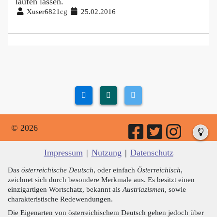
laufen lassen.
Xuser6821cg
25.02.2016
© 2026
Impressum
|
Nutzung
|
Datenschutz
Das
österreichische Deutsch
, oder einfach
Österreichisch
,
zeichnet sich durch besondere Merkmale aus. Es besitzt einen
einzigartigen Wortschatz, bekannt als
Austriazismen
, sowie
charakteristische Redewendungen.
Die Eigenarten von österreichischem Deutsch gehen jedoch über