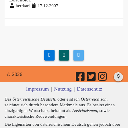
herrkarl
17.12.2007
© 2026
Impressum
|
Nutzung
|
Datenschutz
Das
österreichische Deutsch
, oder einfach
Österreichisch
,
zeichnet sich durch besondere Merkmale aus. Es besitzt einen
einzigartigen Wortschatz, bekannt als
Austriazismen
, sowie
charakteristische Redewendungen.
Die Eigenarten von österreichischem Deutsch gehen jedoch über