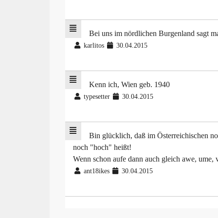
Bei uns im nördlichen Burgenland sagt ma
karlitos
30.04.2015
Kenn ich, Wien geb. 1940
typesetter
30.04.2015
Bin glücklich, daß im Österreichischen 
noch "hoch" heißt!
Wenn schon aufe dann auch gleich awe, ume, vie
ant18ikes
30.04.2015