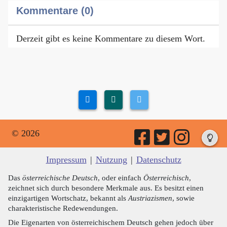
Kommentare (0)
Derzeit gibt es keine Kommentare zu diesem Wort.
© 2026
Impressum
|
Nutzung
|
Datenschutz
Das
österreichische Deutsch
, oder einfach
Österreichisch
,
zeichnet sich durch besondere Merkmale aus. Es besitzt einen
einzigartigen Wortschatz, bekannt als
Austriazismen
, sowie
charakteristische Redewendungen.
Die Eigenarten von österreichischem Deutsch gehen jedoch über