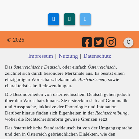
© 2026
Impressum
|
Nutzung
|
Datenschutz
Das
österreichische Deutsch
, oder einfach
Österreichisch
,
zeichnet sich durch besondere Merkmale aus. Es besitzt einen
einzigartigen Wortschatz, bekannt als
Austriazismen
, sowie
charakteristische Redewendungen.
Die Besonderheiten von österreichischem Deutsch gehen jedoch
über den Wortschatz hinaus. Sie erstrecken sich auf Grammatik
und Aussprache, inklusive der Phonologie und Intonation.
Darüber hinaus finden sich Eigenheiten in der
Rechtschreibung
,
wobei die Rechtschreibreform gewisse Grenzen setzt.
Das österreichische Standarddeutsch ist von der Umgangssprache
und den in Österreich gebräuchlichen Dialekten, wie den