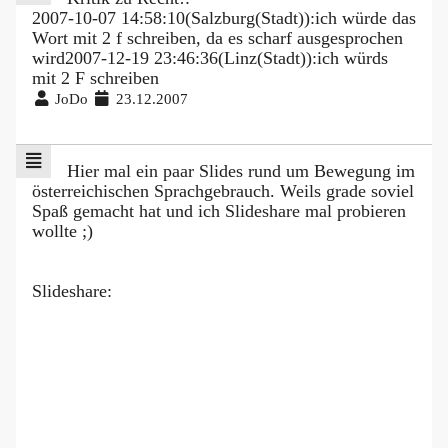
2007-10-07 14:58:10(Salzburg(Stadt)):ich würde das
Wort mit 2 f schreiben, da es scharf ausgesprochen
wird2007-12-19 23:46:36(Linz(Stadt)):ich würds
mit 2 F schreiben
JoDo
23.12.2007
Hier mal ein paar Slides rund um Bewegung im
österreichischen Sprachgebrauch. Weils grade soviel
Spaß gemacht hat und ich Slideshare mal probieren
wollte ;)
Slideshare: